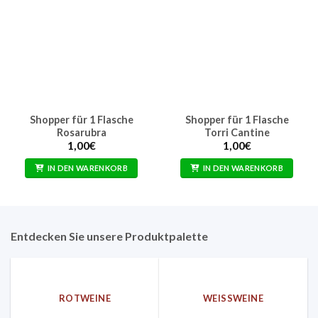
Shopper für 1 Flasche
Shopper für 1 Flasche
Rosarubra
Torri Cantine
1,00
€
1,00
€
IN DEN WARENKORB
IN DEN WARENKORB
Entdecken Sie unsere Produktpalette
ROTWEINE
WEISSWEINE