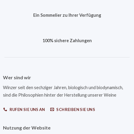
Ein Sommelier zu Ihrer Verfügung
100% sichere Zahlungen
Wer sind wir
Winzer seit den sechziger Jahren, biologisch und biodynamisch,
sind die Philosophien hinter der Herstellung unserer Weine
RUFEN SIE UNS AN
SCHREIBEN SIE UNS
Nutzung der Website