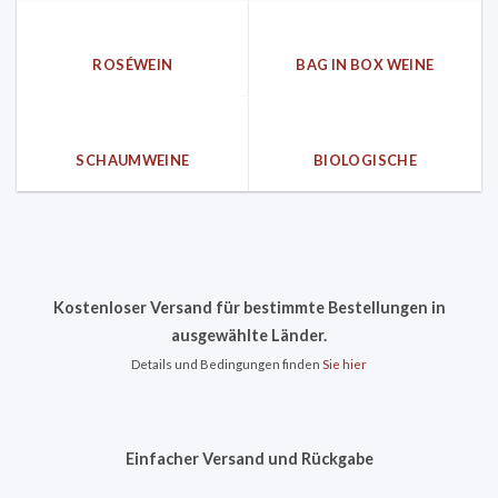
ROSÉWEIN
BAG IN BOX WEINE
SCHAUMWEINE
BIOLOGISCHE
Kostenloser Versand für bestimmte Bestellungen in
ausgewählte Länder.
Details und Bedingungen finden
Sie hier
Einfacher Versand und Rückgabe