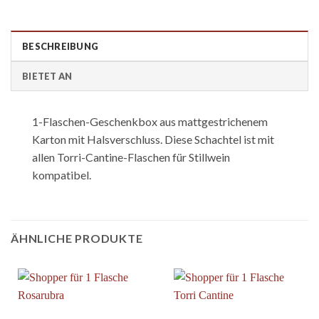
BESCHREIBUNG
BIETET AN
1-Flaschen-Geschenkbox aus mattgestrichenem
Karton mit Halsverschluss. Diese Schachtel ist mit
allen Torri-Cantine-Flaschen für Stillwein
kompatibel.
ÄHNLICHE PRODUKTE