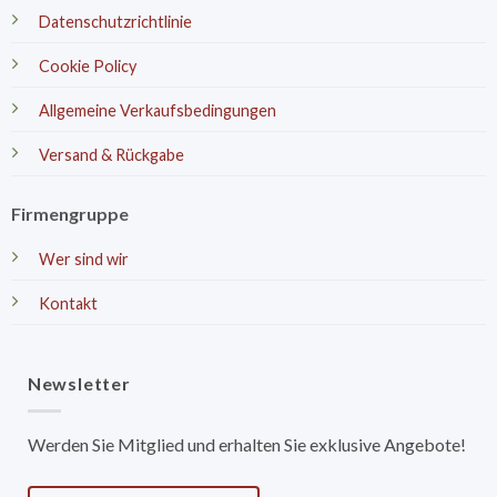
Datenschutzrichtlinie
Cookie Policy
Allgemeine Verkaufsbedingungen
Versand & Rückgabe
Firmengruppe
Wer sind wir
Kontakt
Newsletter
Werden Sie Mitglied und erhalten Sie exklusive Angebote!