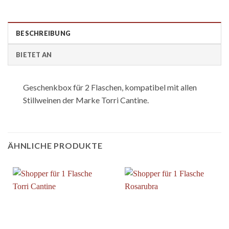
BESCHREIBUNG
BIETET AN
Geschenkbox für 2 Flaschen, kompatibel mit allen
Stillweinen der Marke Torri Cantine.
ÄHNLICHE PRODUKTE