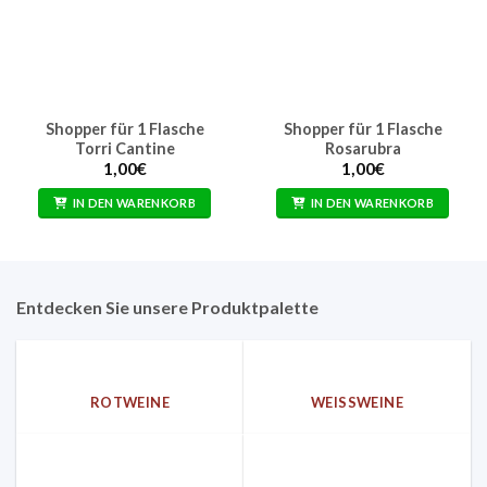
Shopper für 1 Flasche
Shopper für 1 Flasche
Torri Cantine
Rosarubra
1,00
€
1,00
€
IN DEN WARENKORB
IN DEN WARENKORB
Entdecken Sie unsere Produktpalette
ROTWEINE
WEISSWEINE