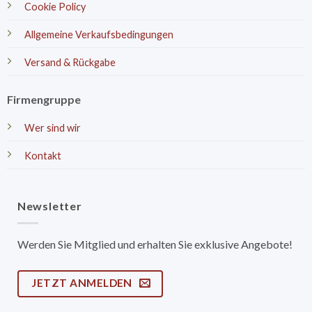
Cookie Policy
Allgemeine Verkaufsbedingungen
Versand & Rückgabe
Firmengruppe
Wer sind wir
Kontakt
Newsletter
Werden Sie Mitglied und erhalten Sie exklusive Angebote!
JETZT ANMELDEN