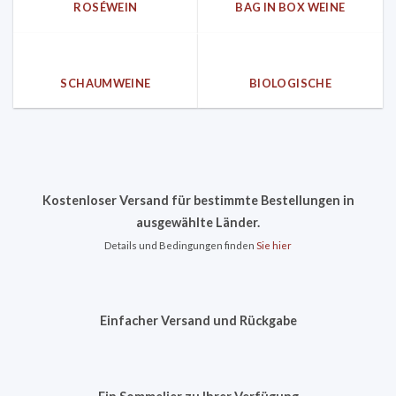
ROSÉWEIN
BAG IN BOX WEINE
SCHAUMWEINE
BIOLOGISCHE
Kostenloser Versand für bestimmte Bestellungen in
ausgewählte Länder.
Details und Bedingungen finden
Sie hier
Einfacher Versand und Rückgabe