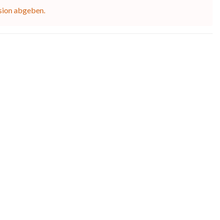
sion abgeben.