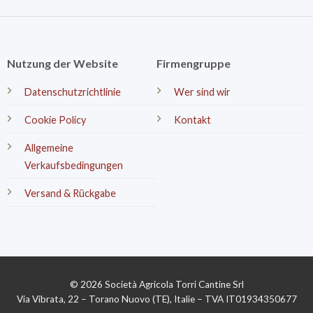
Nutzung der Website
Firmengruppe
Datenschutzrichtlinie
Wer sind wir
Cookie Policy
Kontakt
Allgemeine
Verkaufsbedingungen
Versand & Rückgabe
© 2026 Società Agricola Torri Cantine Srl
Via Vibrata, 22 – Torano Nuovo (TE), Italie – TVA IT01934350677