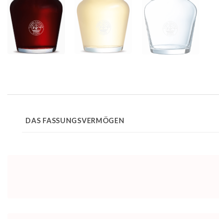
DAS FASSUNGSVERMÖGEN