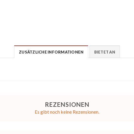
ZUSÄTZLICHE INFORMATIONEN
BIETET AN
REZENSIONEN
Es gibt noch keine Rezensionen.