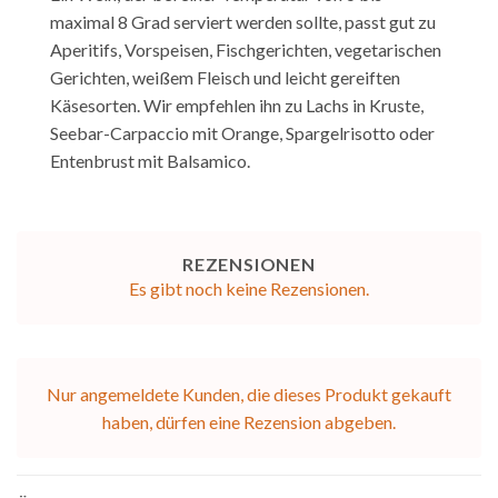
maximal 8 Grad serviert werden sollte, passt gut zu
Aperitifs, Vorspeisen, Fischgerichten, vegetarischen
Gerichten, weißem Fleisch und leicht gereiften
Käsesorten. Wir empfehlen ihn zu Lachs in Kruste,
Seebar-Carpaccio mit Orange, Spargelrisotto oder
Entenbrust mit Balsamico.
REZENSIONEN
Es gibt noch keine Rezensionen.
Nur angemeldete Kunden, die dieses Produkt gekauft
haben, dürfen eine Rezension abgeben.