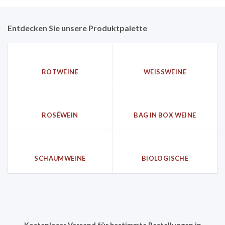
Entdecken Sie unsere Produktpalette
ROTWEINE
WEISSWEINE
ROSÉWEIN
BAG IN BOX WEINE
SCHAUMWEINE
BIOLOGISCHE