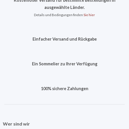
Kostenloser Versand für bestimmte Bestellungen in
ausgewählte Länder.
Details und Bedingungen finden
Sie hier
Einfacher Versand und Rückgabe
Ein Sommelier zu Ihrer Verfügung
100% sichere Zahlungen
Wer sind wir