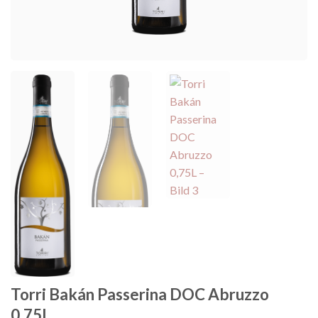
Torri Bakán Passerina DOC Abruzzo
0,75L