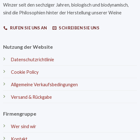
Winzer seit den sechziger Jahren, biologisch und biodynamisch,
sind die Philosophien hinter der Herstellung unserer Weine
RUFEN SIE UNS AN
SCHREIBEN SIE UNS
Nutzung der Website
Datenschutzrichtlinie
Cookie Policy
Allgemeine Verkaufsbedingungen
Versand & Rückgabe
Firmengruppe
Wer sind wir
Kontakt