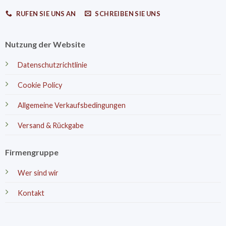
RUFEN SIE UNS AN
SCHREIBEN SIE UNS
Nutzung der Website
Datenschutzrichtlinie
Cookie Policy
Allgemeine Verkaufsbedingungen
Versand & Rückgabe
Firmengruppe
Wer sind wir
Kontakt