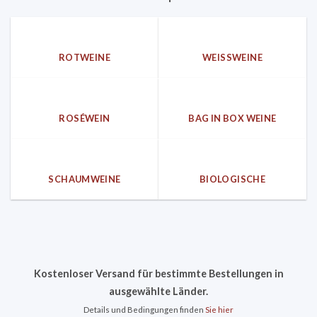
ROTWEINE
WEISSWEINE
ROSÉWEIN
BAG IN BOX WEINE
SCHAUMWEINE
BIOLOGISCHE
Kostenloser Versand für bestimmte Bestellungen in
ausgewählte Länder.
Details und Bedingungen finden
Sie hier