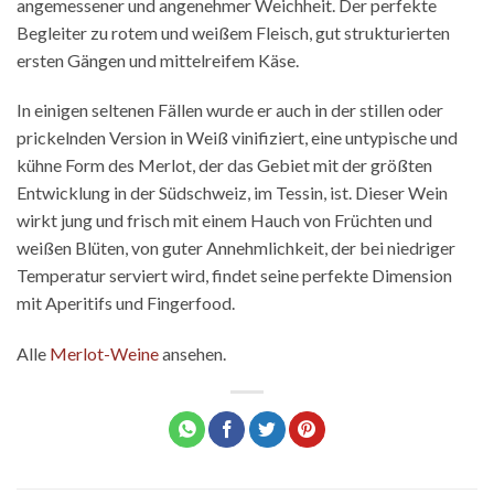
angemessener und angenehmer Weichheit. Der perfekte
Begleiter zu rotem und weißem Fleisch, gut strukturierten
ersten Gängen und mittelreifem Käse.
In einigen seltenen Fällen wurde er auch in der stillen oder
prickelnden Version in Weiß vinifiziert, eine untypische und
kühne Form des Merlot, der das Gebiet mit der größten
Entwicklung in der Südschweiz, im Tessin, ist. Dieser Wein
wirkt jung und frisch mit einem Hauch von Früchten und
weißen Blüten, von guter Annehmlichkeit, der bei niedriger
Temperatur serviert wird, findet seine perfekte Dimension
mit Aperitifs und Fingerfood.
Alle
Merlot-Weine
ansehen.