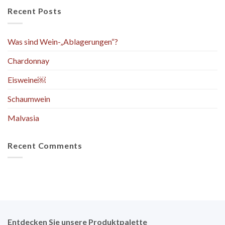
Recent Posts
Was sind Wein-„Ablagerungen“?
Chardonnay
Eisweine￼
Schaumwein
Malvasia
Recent Comments
Entdecken Sie unsere Produktpalette