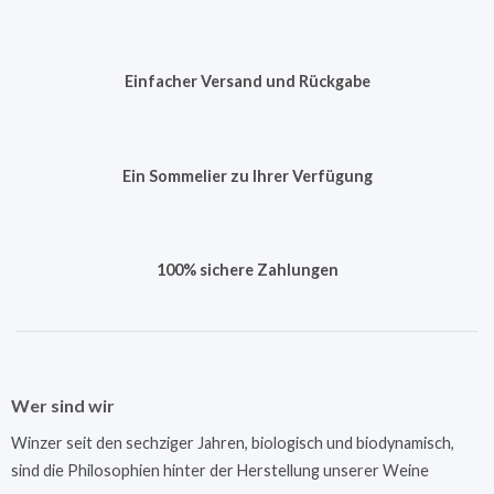
Einfacher Versand und Rückgabe
Ein Sommelier zu Ihrer Verfügung
100% sichere Zahlungen
Wer sind wir
Winzer seit den sechziger Jahren, biologisch und biodynamisch,
sind die Philosophien hinter der Herstellung unserer Weine