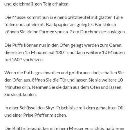
und gleichmäßigen Teig erhalten.
Die Masse kommt nun in einen Spritzbeutel mit glatter Tülle
füllen und auf ein mit Backpapier ausgelegtes Backblech
können Sie kleine Formen von ca. 3 cm Durchmesser auslegen.
Die Puffs können nun in den Ofen gelegt werden zum Garen,
die ersten 15 Minuten auf 180 ° und dann weitere 10 Minuten
bei 160 ° vorheizen.
Wenn die Puffs geschwollen und goldbraun sind, schalten Sie
den Ofen aus, öffnen Sie die Tür und lassen Sie sie weitere 10
Minuten drin. Nehmen Sie sie dann aus dem Ofen und lassen
Sie sie abkühlen.
In einer Schüssel den Skyr-Frischkäse mit dem gehackten Dill
und einer Prise Pfeffer mischen.
Die Blätterteigstücke mit einem Messer vorsichtig halbieren