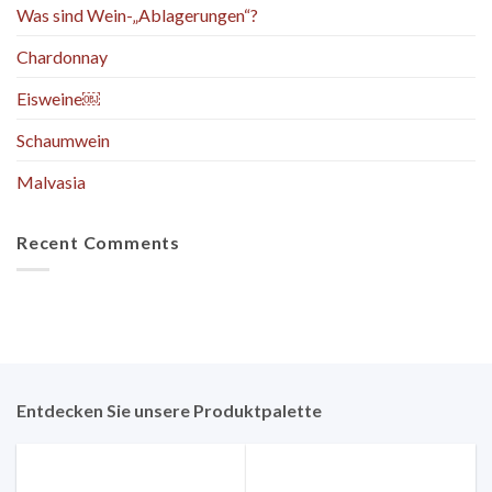
Was sind Wein-„Ablagerungen“?
Chardonnay
Eisweine￼
Schaumwein
Malvasia
Recent Comments
Entdecken Sie unsere Produktpalette