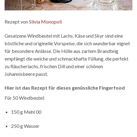
Rezept von
Silvia Monopoli
Gesalzene Windbeutel mit Lachs, Käse und Skyr sind eine
köstliche und originelle Vorspeise, die sich wunderbar eignet
für besondere Anlässe. Die Hülle aus zartem Brandteig
empfängt die weiche und schmackhafte Füllung, die perfekt
zu Räucherlachs, frischen Dill und einer schönen
Johannisbeere passt.
Hier ist das Rezept für dieses genüssliche Fingerfood
Für 50 Windbeutel:
150 g Mehl 00
250 g Wasser