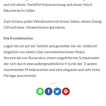
und mit einem Teelöffel Käsemischung und einem Stück
Räucherlachs füllen.
Zum Schluss jeden Windbeutel mit etwas Sahne, einem Zweig
Dill und einer Johannisbeere garnieren.
Die Kombination
Legen Sie sie auf ein Tablett und genießen Sie sie, vielleicht
begleitet von einem Glas bernsteinfarbenen Khaos
Ancestrale von Rosarubra, einem ungefilterten Schaumwein,
der sich durch eine außergewöhnliche Frische der Trauben
stammenden Primäraromen und eine elegante und sehr feine
Perlage auszeichnet.