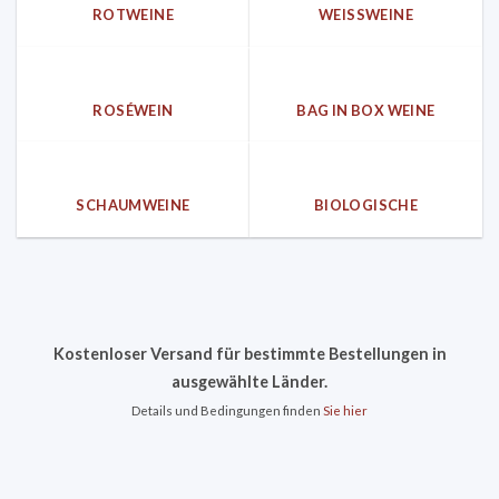
ROTWEINE
WEISSWEINE
ROSÉWEIN
BAG IN BOX WEINE
SCHAUMWEINE
BIOLOGISCHE
Kostenloser Versand für bestimmte Bestellungen in
ausgewählte Länder.
Details und Bedingungen finden
Sie hier