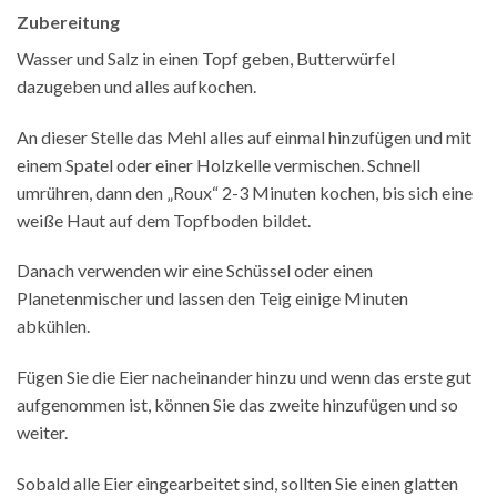
Zubereitung
Wasser und Salz in einen Topf geben, Butterwürfel
dazugeben und alles aufkochen.
An dieser Stelle das Mehl alles auf einmal hinzufügen und mit
einem Spatel oder einer Holzkelle vermischen. Schnell
umrühren, dann den „Roux“ 2-3 Minuten kochen, bis sich eine
weiße Haut auf dem Topfboden bildet.
Danach verwenden wir eine Schüssel oder einen
Planetenmischer und lassen den Teig einige Minuten
abkühlen.
Fügen Sie die Eier nacheinander hinzu und wenn das erste gut
aufgenommen ist, können Sie das zweite hinzufügen und so
weiter.
Sobald alle Eier eingearbeitet sind, sollten Sie einen glatten