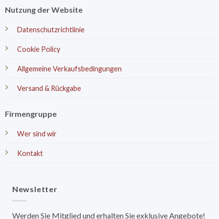
Nutzung der Website
Datenschutzrichtlinie
Cookie Policy
Allgemeine Verkaufsbedingungen
Versand & Rückgabe
Firmengruppe
Wer sind wir
Kontakt
Newsletter
Werden Sie Mitglied und erhalten Sie exklusive Angebote!