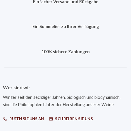
Einfacher Versand und Rückgabe
Ein Sommelier zu Ihrer Verfügung
100% sichere Zahlungen
Wer sind wir
Winzer seit den sechziger Jahren, biologisch und biodynamisch,
sind die Philosophien hinter der Herstellung unserer Weine
RUFEN SIE UNS AN
SCHREIBEN SIE UNS