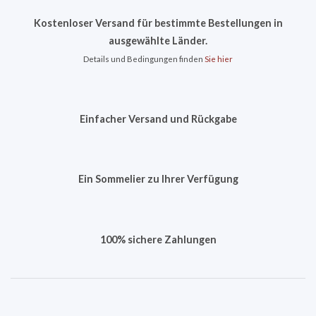
Kostenloser Versand für bestimmte Bestellungen in
ausgewählte Länder.
Details und Bedingungen finden
Sie hier
Einfacher Versand und Rückgabe
Ein Sommelier zu Ihrer Verfügung
100% sichere Zahlungen