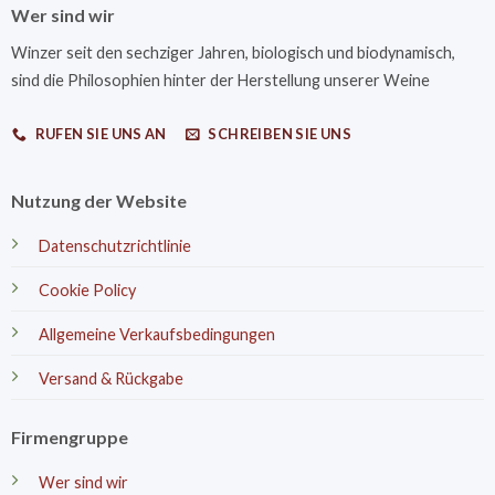
Wer sind wir
Winzer seit den sechziger Jahren, biologisch und biodynamisch,
sind die Philosophien hinter der Herstellung unserer Weine
RUFEN SIE UNS AN
SCHREIBEN SIE UNS
Nutzung der Website
Datenschutzrichtlinie
Cookie Policy
Allgemeine Verkaufsbedingungen
Versand & Rückgabe
Firmengruppe
Wer sind wir