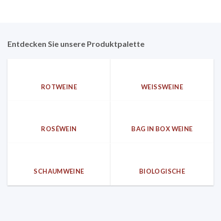
Entdecken Sie unsere Produktpalette
ROTWEINE
WEISSWEINE
ROSÉWEIN
BAG IN BOX WEINE
SCHAUMWEINE
BIOLOGISCHE