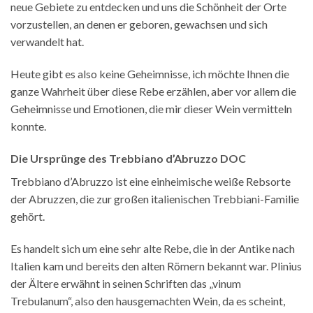
neue Gebiete zu entdecken und uns die Schönheit der Orte
vorzustellen, an denen er geboren, gewachsen und sich
verwandelt hat.
Heute gibt es also keine Geheimnisse, ich möchte Ihnen die
ganze Wahrheit über diese Rebe erzählen, aber vor allem die
Geheimnisse und Emotionen, die mir dieser Wein vermitteln
konnte.
Die Ursprünge des Trebbiano d’Abruzzo DOC
Trebbiano d’Abruzzo ist eine einheimische weiße Rebsorte
der Abruzzen, die zur großen italienischen Trebbiani-Familie
gehört.
Es handelt sich um eine sehr alte Rebe, die in der Antike nach
Italien kam und bereits den alten Römern bekannt war. Plinius
der Ältere erwähnt in seinen Schriften das „vinum
Trebulanum“, also den hausgemachten Wein, da es scheint,