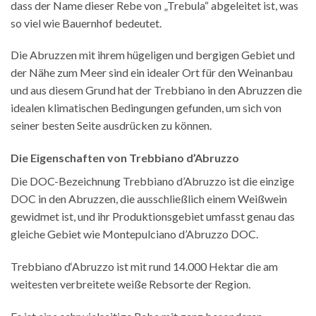
dass der Name dieser Rebe von „Trebula“ abgeleitet ist, was
so viel wie Bauernhof bedeutet.
Die Abruzzen mit ihrem hügeligen und bergigen Gebiet und
der Nähe zum Meer sind ein idealer Ort für den Weinanbau
und aus diesem Grund hat der Trebbiano in den Abruzzen die
idealen klimatischen Bedingungen gefunden, um sich von
seiner besten Seite ausdrücken zu können.
Die Eigenschaften von Trebbiano d’Abruzzo
Die DOC-Bezeichnung Trebbiano d’Abruzzo ist die einzige
DOC in den Abruzzen, die ausschließlich einem Weißwein
gewidmet ist, und ihr Produktionsgebiet umfasst genau das
gleiche Gebiet wie Montepulciano d’Abruzzo DOC.
Trebbiano d‘Abruzzo ist mit rund 14.000 Hektar die am
weitesten verbreitete weiße Rebsorte der Region.