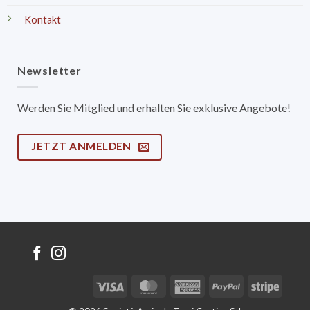
Kontakt
Newsletter
Werden Sie Mitglied und erhalten Sie exklusive Angebote!
JETZT ANMELDEN
Visa
MasterCard
American
PayPal
Stripe
Express